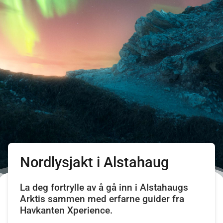
Nordlysjakt i Alstahaug
La deg fortrylle av å gå inn i Alstahaugs
Arktis sammen med erfarne guider fra
Havkanten Xperience.