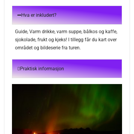
Hva er inkludert?
Guide, Varm drikke, varm suppe, bålkos og kaffe,
sjokolade, frukt og kjeks! I tillegg får du kart over
området og bildeserie fra turen.
Praktisk informasjon