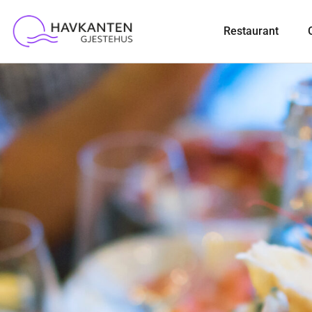
Restaurant