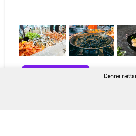
Denne nettsi